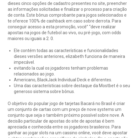
dieses cinco opções de cadastro presentes no site, preencher
as informações solicitadas e finalizar o processo para criação
de conta. Este bônus comprobante para jogos selecionados e
te oferece 100% de cashback em caso sobre derrota. Para
conseguir acesso a esta promoção, você” “deve realizar
apostas na jogos de futebol ao vivo, ou pré-jogo, com odds
maiores ou iguais a 2. 0.
Ele contém todas as características e funcionalidades
dieses versões anteriores, elizabeth funciona de maneira
impecável.
evitando la cual os jogadores tenham problemas
relacionados ao jogo.
Americano, BlackJack Individual Deck e diferentes.
Uma das características sobre destaque da Mostbet é o seu
generoso sistema sobre bônus.
O objetivo do popular jogo de tarjetas Bacará no Brasil é criar
um conjunto de cartas com um preço de nove systems um
conjunto que seja o também próximo possível sobre nove. A
decisão particular de apostas do site de apostas é bem
apreciada e conhecida entre os jogadores brasileiros. Para
ganhar ao jogar slots na um cassino online, você deve apostar