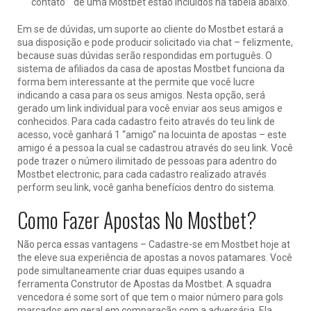
contato” “de uma Mostbet estão incluídos na tabela abaixo.
Em se de dúvidas, um suporte ao cliente do Mostbet estará a
sua disposição e pode producir solicitado via chat – felizmente,
because suas dúvidas serão respondidas em português. O
sistema de afiliados da casa de apostas Mostbet funciona da
forma bem interessante at the permite que você lucre
indicando a casa para os seus amigos. Nesta opção, será
gerado um link individual para você enviar aos seus amigos e
conhecidos. Para cada cadastro feito através do teu link de
acesso, você ganhará 1 “amigo” na locuinta de apostas – este
amigo é a pessoa la cual se cadastrou através do seu link. Você
pode trazer o número ilimitado de pessoas para adentro do
Mostbet electronic, para cada cadastro realizado através
perform seu link, você ganha benefícios dentro do sistema.
Como Fazer Apostas No Mostbet?
Não perca essas vantagens – Cadastre-se em Mostbet hoje at
the eleve sua experiência de apostas a novos patamares. Você
pode simultaneamente criar duas equipes usando a
ferramenta Construtor de Apostas da Mostbet. A squadra
vencedora é some sort of que tem o maior número para gols
marcados em geral em comparação com a adversária. Ela