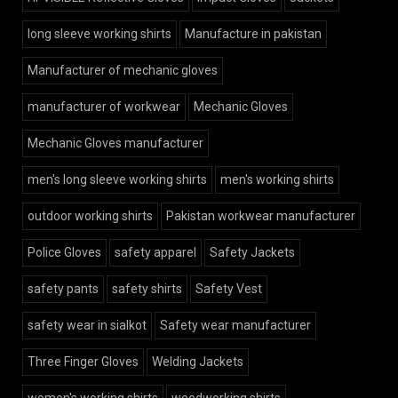
long sleeve working shirts
Manufacture in pakistan
Manufacturer of mechanic gloves
manufacturer of workwear
Mechanic Gloves
Mechanic Gloves manufacturer
men's long sleeve working shirts
men's working shirts
outdoor working shirts
Pakistan workwear manufacturer
Police Gloves
safety apparel
Safety Jackets
safety pants
safety shirts
Safety Vest
safety wear in sialkot
Safety wear manufacturer
Three Finger Gloves
Welding Jackets