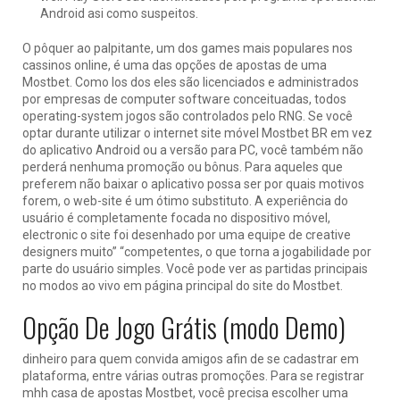
Android asi como suspeitos.
O pôquer ao palpitante, um dos games mais populares nos
cassinos online, é uma das opções de apostas de uma
Mostbet. Como los dos eles são licenciados e administrados
por empresas de computer software conceituadas, todos
operating-system jogos são controlados pelo RNG. Se você
optar durante utilizar o internet site móvel Mostbet BR em vez
do aplicativo Android ou a versão para PC, você também não
perderá nenhuma promoção ou bônus. Para aqueles que
preferem não baixar o aplicativo possa ser por quais motivos
forem, o web-site é um ótimo substituto. A experiência do
usuário é completamente focada no dispositivo móvel,
electronic o site foi desenhado por uma equipe de creative
designers muito” “competentes, o que torna a jogabilidade por
parte do usuário simples. Você pode ver as partidas principais
no modos ao vivo em página principal do site do Mostbet.
Opção De Jogo Grátis (modo Demo)
dinheiro para quem convida amigos afin de se cadastrar em
plataforma, entre várias outras promoções. Para se registrar
mhh casa de apostas Mostbet, você precisa escolher uma