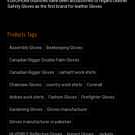
EUROPEAN countries have been accustomed to regard Leather
Safety Gloves as the first brand for leather Gloves.
Products Tags
Assembly Gloves
Beekeeping Gloves
Canadian Rigger Double Palm Gloves
Canadian Rigger Gloves
carhartt work shirts
Chainsaw Gloves
country work shirts
Coverall
dickies work shirts
Fashion Gloves
Firefighter Gloves
Gardening Gloves
Gloves manufacturer
Gloves manufacturer in pakistan
HI-VISIBLE Reflective Gloves
Impact Gloves
Jackets