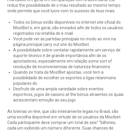
reduz the possibilidade de o mau resultado ao mesmo tempo
onde permite que você lucre com to sucesso de teus rivais.
Todos os bônus estão disponíveis no internet site oficial do
MostBet e, em geral, são enviados afin de todos os usuários
registrados na retahíla de e-mail.
Você pode ver as partidas principais no modo ao vivo na
página principal carry out site do Mostbet.
A possibilidade sobre contatar rapidamente um serviço de
suporte técnico é de grande importância afin de os
apostadores, especialmente em relação some sort of
resolução de inconveniencias de natureza financeira.
Quando ze trata de MostBet apostas, você tem a
possibilidade de escolher os esportes e ligas néanmoins
populares do
Desfrute de uma ampla variedade sobre eventos
esportivos, jogos de cassino at the bônus atraentes os quais
acrescentam emoção ao seu jogo.
As loterias on-line, que são inteiramente legais no Brasil, são
uma escolha disponível em virtude de os usuários da Mostbet.
Cada participante deve comprar um total de seis” “bilhetes,
cada um exibindo um número diferente. Suas chances de