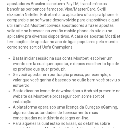
apostadores Brasileiros incluem PayTM, transferências
bancárias por bancos famosos, Visa/MasterCard, Skrill
elizabeth Neteller. Entretanto, to aplicativo oficial pra Iphone é
comparable ao software desenvolvido para dispositivos o qual
utilizam IOS. Mostbet convida apostadores a fazer apostas
vello site no browser, na versão mobile phone do site ou no
aplicativo pra diversos dispositivos. A casa de apostas MostBet
tem opções de apostar no ano de ligas populares pelo mundo
como some sort of Uefa Champions
Basta iniciar sessão na sua conta Mostbet, escolher um
evento em la cual quer apostar, e depois escolher to tipo de
ex profeso que quer produzir.
Se você apostar em pontuação precisa, por exemplo, o
valor que você ganha é baseado no quão bem você previu o
esfuerzo.
Basta clicar no ícone de download para Android presente no
website da Mostbet e prosseguir com some sort of
instalação.
A plataforma opera sob uma licença da Curaçao eGaming,
alguma das autoridades de licenciamento mais
conceituadas na indústria de jogos on-line.
Para aqueles la cual estão no Brasil, os detalhes sobre