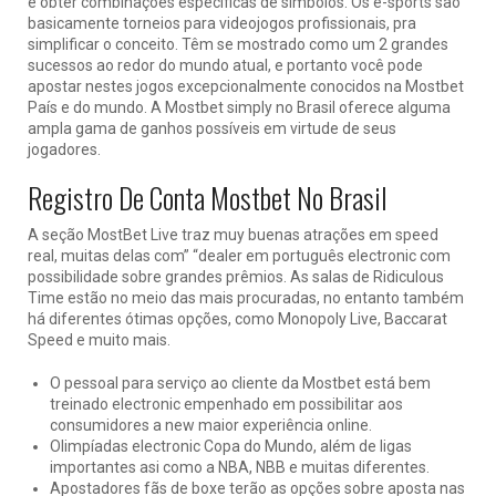
e obter combinações específicas de símbolos. Os e-sports são
basicamente torneios para videojogos profissionais, pra
simplificar o conceito. Têm se mostrado como um 2 grandes
sucessos ao redor do mundo atual, e portanto você pode
apostar nestes jogos excepcionalmente conocidos na Mostbet
País e do mundo. A Mostbet simply no Brasil oferece alguma
ampla gama de ganhos possíveis em virtude de seus
jogadores.
Registro De Conta Mostbet No Brasil
A seção MostBet Live traz muy buenas atrações em speed
real, muitas delas com” “dealer em português electronic com
possibilidade sobre grandes prêmios. As salas de Ridiculous
Time estão no meio das mais procuradas, no entanto também
há diferentes ótimas opções, como Monopoly Live, Baccarat
Speed e muito mais.
O pessoal para serviço ao cliente da Mostbet está bem
treinado electronic empenhado em possibilitar aos
consumidores a new maior experiência online.
Olimpíadas electronic Copa do Mundo, além de ligas
importantes asi como a NBA, NBB e muitas diferentes.
Apostadores fãs de boxe terão as opções sobre aposta nas