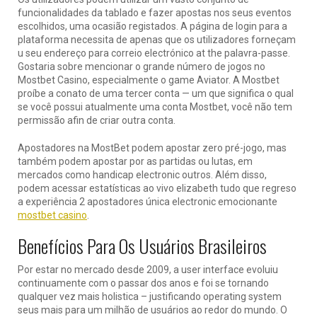
funcionalidades da tablado e fazer apostas nos seus eventos
escolhidos, uma ocasião registados. A página de login para a
plataforma necessita de apenas que os utilizadores forneçam
u seu endereço para correio electrónico at the palavra-passe.
Gostaria sobre mencionar o grande número de jogos no
Mostbet Casino, especialmente o game Aviator. A Mostbet
proíbe a conato de uma tercer conta — um que significa o qual
se você possui atualmente uma conta Mostbet, você não tem
permissão afin de criar outra conta.
Apostadores na MostBet podem apostar zero pré-jogo, mas
também podem apostar por as partidas ou lutas, em
mercados como handicap electronic outros. Além disso,
podem acessar estatísticas ao vivo elizabeth tudo que regreso
a experiência 2 apostadores única electronic emocionante
mostbet casino
.
Benefícios Para Os Usuários Brasileiros
Por estar no mercado desde 2009, a user interface evoluiu
continuamente com o passar dos anos e foi se tornando
qualquer vez mais holistica – justificando operating system
seus mais para um milhão de usuários ao redor do mundo. O