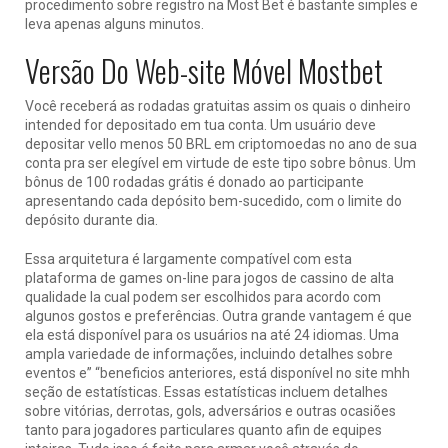
procedimento sobre registro na Most Bet é bastante simples e
leva apenas alguns minutos.
Versão Do Web-site Móvel Mostbet
Você receberá as rodadas gratuitas assim os quais o dinheiro
intended for depositado em tua conta. Um usuário deve
depositar vello menos 50 BRL em criptomoedas no ano de sua
conta pra ser elegível em virtude de este tipo sobre bônus. Um
bônus de 100 rodadas grátis é donado ao participante
apresentando cada depósito bem-sucedido, com o limite do
depósito durante dia.
Essa arquitetura é largamente compatível com esta
plataforma de games on-line para jogos de cassino de alta
qualidade la cual podem ser escolhidos para acordo com
algunos gostos e preferências. Outra grande vantagem é que
ela está disponível para os usuários na até 24 idiomas. Uma
ampla variedade de informações, incluindo detalhes sobre
eventos e” “beneficios anteriores, está disponível no site mhh
seção de estatísticas. Essas estatísticas incluem detalhes
sobre vitórias, derrotas, gols, adversários e outras ocasiões
tanto para jogadores particulares quanto afin de equipes