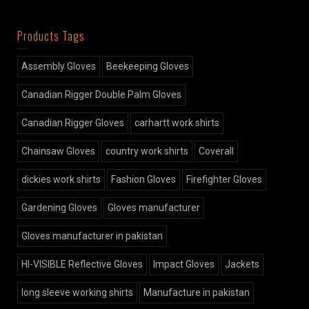
Products Tags
Assembly Gloves
Beekeeping Gloves
Canadian Rigger Double Palm Gloves
Canadian Rigger Gloves
carhartt work shirts
Chainsaw Gloves
country work shirts
Coverall
dickies work shirts
Fashion Gloves
Firefighter Gloves
Gardening Gloves
Gloves manufacturer
Gloves manufacturer in pakistan
HI-VISIBLE Reflective Gloves
Impact Gloves
Jackets
long sleeve working shirts
Manufacture in pakistan