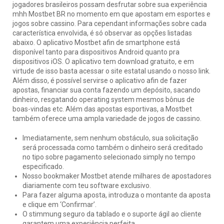
jogadores brasileiros possam desfrutar sobre sua experiência
mhh Mostbet BR no momento em que apostam em esportes e
jogos sobre cassino. Para cependant informações sobre cada
característica envolvida, é só observar as opções listadas
abaixo. O aplicativo Mostbet afin de smartphone está
disponível tanto para dispositivos Android quanto pra
dispositivos iOS. O aplicativo tem download gratuito, e em
virtude de isso basta acessar o site estatal usando o nosso link.
Além disso, é possível servirse o aplicativo afin de fazer
apostas, financiar sua conta fazendo um depósito, sacando
dinheiro, resgatando operating system mesmos bônus de
boas-vindas etc. Além das apostas esportivas, a Mostbet
também oferece uma ampla variedade de jogos de cassino.
Imediatamente, sem nenhum obstáculo, sua solicitação
será processada como também o dinheiro será creditado
no tipo sobre pagamento selecionado simply no tempo
especificado.
Nosso bookmaker Mostbet atende milhares de apostadores
diariamente com teu software exclusivo.
Para fazer alguma aposta, introduza o montante da aposta
e clique em ‘Confirmar’.
O stimmung seguro da tablado e o suporte ágil ao cliente
garantem uma experiência perfeita.