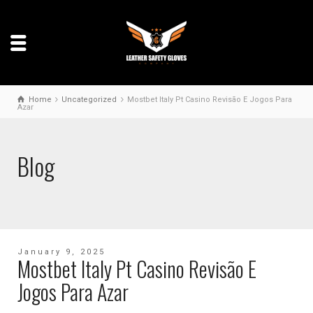
Home
Uncategorized
Mostbet Italy Pt Casino Revisão E Jogos Para
Azar
Blog
January 9, 2025
Mostbet Italy Pt Casino Revisão E
Jogos Para Azar