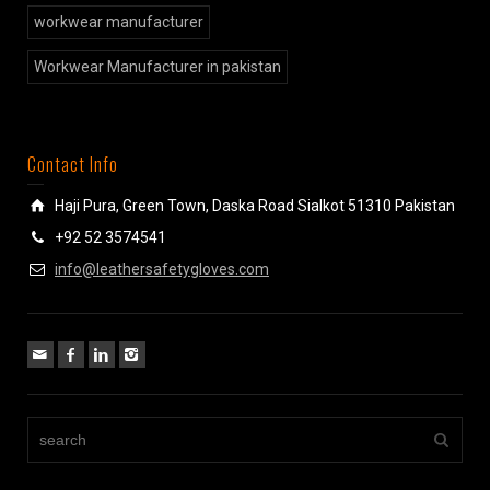
workwear manufacturer
Workwear Manufacturer in pakistan
Contact Info
Haji Pura, Green Town, Daska Road Sialkot 51310 Pakistan
+92 52 3574541
info@leathersafetygloves.com