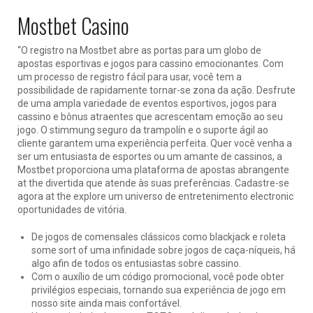
Mostbet Casino
“O registro na Mostbet abre as portas para um globo de
apostas esportivas e jogos para cassino emocionantes. Com
um processo de registro fácil para usar, você tem a
possibilidade de rapidamente tornar-se zona da ação. Desfrute
de uma ampla variedade de eventos esportivos, jogos para
cassino e bônus atraentes que acrescentam emoção ao seu
jogo. O stimmung seguro da trampolín e o suporte ágil ao
cliente garantem uma experiência perfeita. Quer você venha a
ser um entusiasta de esportes ou um amante de cassinos, a
Mostbet proporciona uma plataforma de apostas abrangente
at the divertida que atende às suas preferências. Cadastre-se
agora at the explore um universo de entretenimento electronic
oportunidades de vitória.
De jogos de comensales clássicos como blackjack e roleta
some sort of uma infinidade sobre jogos de caça-níqueis, há
algo afin de todos os entusiastas sobre cassino.
Com o auxílio de um código promocional, você pode obter
privilégios especiais, tornando sua experiência de jogo em
nosso site ainda mais confortável.