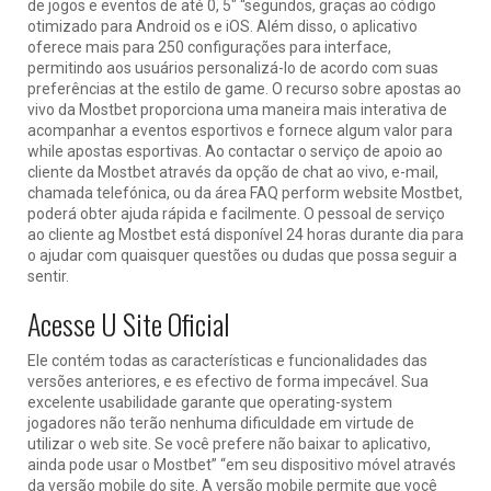
de jogos e eventos de até 0, 5″ “segundos, graças ao código
otimizado para Android os e iOS. Além disso, o aplicativo
oferece mais para 250 configurações para interface,
permitindo aos usuários personalizá-lo de acordo com suas
preferências at the estilo de game. O recurso sobre apostas ao
vivo da Mostbet proporciona uma maneira mais interativa de
acompanhar a eventos esportivos e fornece algum valor para
while apostas esportivas. Ao contactar o serviço de apoio ao
cliente da Mostbet através da opção de chat ao vivo, e-mail,
chamada telefónica, ou da área FAQ perform website Mostbet,
poderá obter ajuda rápida e facilmente. O pessoal de serviço
ao cliente ag Mostbet está disponível 24 horas durante dia para
o ajudar com quaisquer questões ou dudas que possa seguir a
sentir.
Acesse U Site Oficial
Ele contém todas as características e funcionalidades das
versões anteriores, e es efectivo de forma impecável. Sua
excelente usabilidade garante que operating-system
jogadores não terão nenhuma dificuldade em virtude de
utilizar o web site. Se você prefere não baixar to aplicativo,
ainda pode usar o Mostbet” “em seu dispositivo móvel através
da versão mobile do site. A versão mobile permite que você