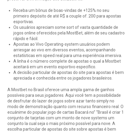
Receba um bônus de boas-vindas de +125% no seu
primeiro depósito de até R$ a couple of. 200 para apostas
esportivas.
Os usuários apreciam some sort of vasta quantidade de
jogos online oferecidos pela MostBet, além de seu cadastro
rápido e fácil.
Apostas ao Vivo Operating-system usuários podem
arriesgar ao vivo em diversos eventos, acompanhando
estatísticas em speed real para uma experiência imersiva.
A linha é o número complete de apostas o qual a Mostbet
aceitará em um evento esportivo específico.
A decisão particular de apostas do site para apostas é bem
apreciada e conhecida entre os jogadores brasileiros.
A Mostbet no Brasil oferece uma ampla gama de ganhos
possíveis para seus jogadores. Aqui você tem a possibilidade
de desfrutar do lazer de jogos sobre azar tanto simply no
modo de demonstração quanto com recurso financeiro real. O
ecuánime do popular jogo de cartas Bacará no” “Brasil é criar 1
conjunto de tarjetas com um monto de nove systems um
conjunto la cual seja o mais próximo possível para nove. A
escolha particular de apostas do site sobre apostas é bem