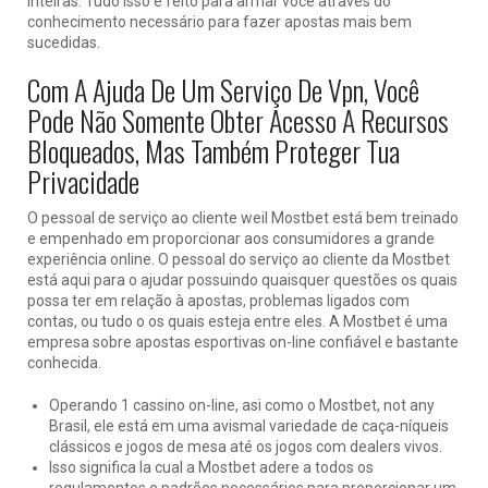
inteiras. Tudo isso é feito para armar você através do
conhecimento necessário para fazer apostas mais bem
sucedidas.
Com A Ajuda De Um Serviço De Vpn, Você
Pode Não Somente Obter Acesso A Recursos
Bloqueados, Mas Também Proteger Tua
Privacidade
O pessoal de serviço ao cliente weil Mostbet está bem treinado
e empenhado em proporcionar aos consumidores a grande
experiência online. O pessoal do serviço ao cliente da Mostbet
está aqui para o ajudar possuindo quaisquer questões os quais
possa ter em relação à apostas, problemas ligados com
contas, ou tudo o os quais esteja entre eles. A Mostbet é uma
empresa sobre apostas esportivas on-line confiável e bastante
conhecida.
Operando 1 cassino on-line, asi como o Mostbet, not any
Brasil, ele está em uma avismal variedade de caça-níqueis
clássicos e jogos de mesa até os jogos com dealers vivos.
Isso significa la cual a Mostbet adere a todos os