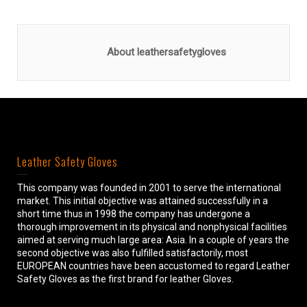
About leathersafetygloves
Leather Safety Gloves
This company was founded in 2001 to serve the international
market. This initial objective was attained successfully in a
short time thus in 1998 the company has undergone a
thorough improvement in its physical and nonphysical facilities
aimed at serving much large area: Asia. In a couple of years the
second objective was also fulfilled satisfactorily, most
EUROPEAN countries have been accustomed to regard Leather
Safety Gloves as the first brand for leather Gloves.