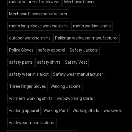
manufacturer of workwear
Mechanic Gloves
Mechanic Gloves manufacturer
men's long sleeve working shirts
men's working shirts
outdoor working shirts
Pakistan workwear manufacturer
Police Gloves
safety apparel
Safety Jackets
safety pants
safety shirts
Safety Vest
safety wear in sialkot
Safety wear manufacturer
Three Finger Gloves
Welding Jackets
women's working shirts
woodworking shirts
working apparel
Working Pant
Working Shirts
workwear
workwear manufacturer