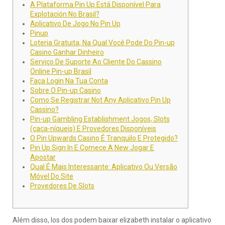
A Plataforma Pin Up Está Disponível Para
Explotación No Brasil?
Aplicativo De Jogo No Pin Up
Pinup
Loteria Gratuita, Na Qual Você Pode Do Pin-up
Casino Ganhar Dinheiro
Serviço De Suporte Ao Cliente Do Cassino
Online Pin-up Brasil
Faça Login Na Tua Conta
Sobre O Pin-up Casino
Como Se Registrar Not Any Aplicativo Pin Up
Cassino?
Pin-up Gambling Establishment Jogos, Slots
(caça-níqueis) E Provedores Disponíveis
O Pin Upwards Casino É Tranquilo E Protegido?
Pin Up Sign In E Comece A New Jogar E
Apostar
Qual É Mais Interessante: Aplicativo Ou Versão
Móvel Do Site
Provedores De Slots
Além disso, los dos podem baixar elizabeth instalar o aplicativo