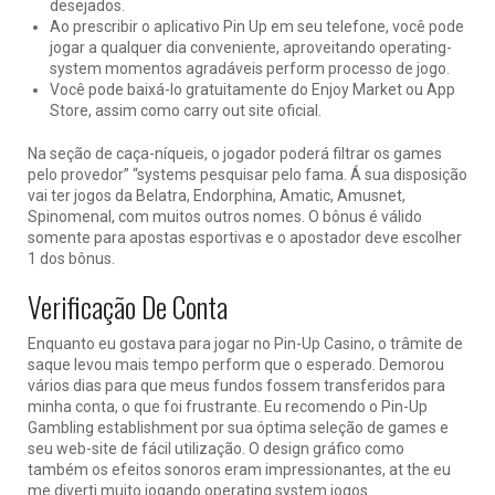
desejados.
Ao prescribir o aplicativo Pin Up em seu telefone, você pode
jogar a qualquer dia conveniente, aproveitando operating-
system momentos agradáveis perform processo de jogo.
Você pode baixá-lo gratuitamente do Enjoy Market ou App
Store, assim como carry out site oficial.
Na seção de caça-níqueis, o jogador poderá filtrar os games
pelo provedor” “systems pesquisar pelo fama. Á sua disposição
vai ter jogos da Belatra, Endorphina, Amatic, Amusnet,
Spinomenal, com muitos outros nomes. O bônus é válido
somente para apostas esportivas e o apostador deve escolher
1 dos bônus.
Verificação De Conta
Enquanto eu gostava para jogar no Pin-Up Casino, o trâmite de
saque levou mais tempo perform que o esperado. Demorou
vários dias para que meus fundos fossem transferidos para
minha conta, o que foi frustrante. Eu recomendo o Pin-Up
Gambling establishment por sua óptima seleção de games e
seu web-site de fácil utilização. O design gráfico como
também os efeitos sonoros eram impressionantes, at the eu
me diverti muito jogando operating system jogos.