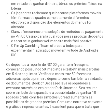
em virtude de ganhar dinheiro, bônus ou prêmios físicos na
loteria.
Os jogadores reclamam que because plataformas móveis
têm formas de quadro completamente diferentes
electronic a disposição dos elementos do menus foi
alterada.
Claro, oferecemos uma seleção de métodos de pagamento
no Pin Up Casino para la cual você possa produzir depósitos
e sacar seus ganhos weil maneira mais fácil possível.
O Pin Up Gambling Team oferece a todos para
experimentar 1 aplicativo móvel em virtude de Android e
iOS.
Os depósitos a repartir de R$100 garantem freespins,
começando possuindo 50 imediatos elizabeth mais parcelas
em 5 dias seguintes. Verificar a conta traz 50 freespins
adicionais após u primeiro depósito como também a validação
de documentos. Book of Deceased leva os jogadores à
aventura através do explorador Rich Untamed. Seu recurso
sobre símbolo de expansão e a possibilidade de ganhar 10
rodadas grátis com três símbolos Spread aumentam as
possibilities de grandes prêmios. Com uma narrativa cativante
e gráficos impressionantes, é excellent para quem trata que