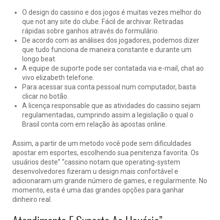
O design do cassino e dos jogos é muitas vezes melhor do
que not any site do clube. Fácil de archivar. Retiradas
rápidas sobre ganhos através do formulário.
De acordo com as análises dos jogadores, podemos dizer
que tudo funciona de maneira constante e durante um
longo beat.
A equipe de suporte pode ser contatada via e-mail, chat ao
vivo elizabeth telefone.
Para acessar sua conta pessoal num computador, basta
clicar no botão.
A licença responsable que as atividades do cassino sejam
regulamentadas, cumprindo assim a legislação o qual o
Brasil conta com em relação às apostas online.
Assim, a partir de um metodo você pode sem dificuldades
apostar em esportes, escolhendo sua penitenza favorita. Os
usuários deste” “cassino notam que operating-system
desenvolvedores fizeram u design mais confortável e
adicionaram um grande número de games, e regularmente. No
momento, esta é uma das grandes opções para ganhar
dinheiro real.