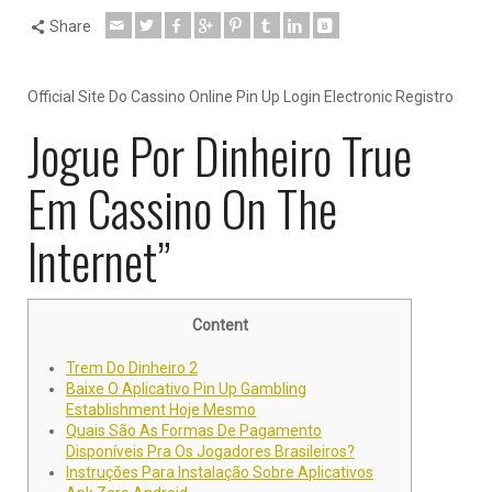
Share
Official Site Do Cassino Online Pin Up Login Electronic Registro
Jogue Por Dinheiro True
Em Cassino On The
Internet”
Content
Trem Do Dinheiro 2
Baixe O Aplicativo Pin Up Gambling
Establishment Hoje Mesmo
Quais São As Formas De Pagamento
Disponíveis Pra Os Jogadores Brasileiros?
Instruções Para Instalação Sobre Aplicativos