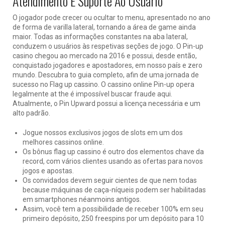
Atendimento E Suporte Ao Usuário”
O jogador pode crecer ou ocultar to menu, apresentado no ano
de forma de varilla lateral, tornando a área de game ainda
maior. Todas as informações constantes na aba lateral,
conduzem o usuários às respetivas seções de jogo. O Pin-up
casino chegou ao mercado na 2016 e possui, desde então,
conquistado jogadores e apostadores, em nosso país e zero
mundo. Descubra to guia completo, afin de uma jornada de
sucesso no Flag up cassino. O cassino online Pin-up opera
legalmente at the é impossível buscar fraude aqui.
Atualmente, o Pin Upward possui a licença necessária e um
alto padrão.
Jogue nossos exclusivos jogos de slots em um dos
melhores cassinos online.
Os bônus flag up cassino é outro dos elementos chave da
record, com vários clientes usando as ofertas para novos
jogos e apostas.
Os convidados devem seguir cientes de que nem todas
because máquinas de caça-níqueis podem ser habilitadas
em smartphones néanmoins antigos.
Assim, você tem a possibilidade de receber 100% em seu
primeiro depósito, 250 freespins por um depósito para 10