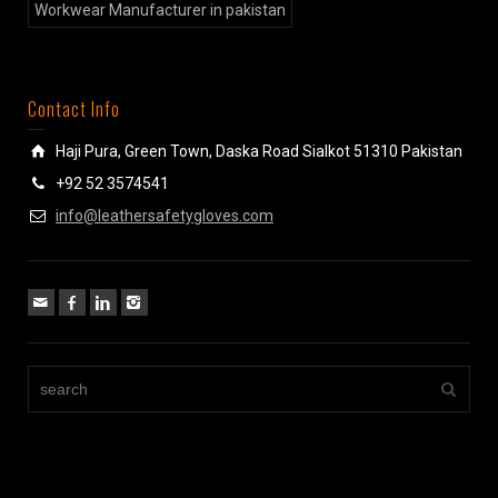
Workwear Manufacturer in pakistan
Contact Info
Haji Pura, Green Town, Daska Road Sialkot 51310 Pakistan
+92 52 3574541
info@leathersafetygloves.com