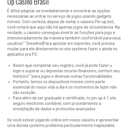
Up Casino Brasil
É difícil adaptar-se imediatamente e encontrar as opções
necessárias ao entrar no serviço de jogos usando gadgets
móveis. Com certeza, depois de visitar o cassino Pin-up bet,
você notará que aqui não há apenas jogos de circunstancia. Na
verdade, u cassino conseguiu invertir as funções para jogo e
intencionadamente da maneira também confortável para seus
usuários.” “[newline]Para apostar em esportes, você precisa
mudar para ele diretamente no site systems fazer o ainda no
aplicativo pra PC.
Assim que completar seu registro, você já pode fazer u
login e superar ou depositar recurso financeiro, conferir seu
histórico” “para jogos e diversas outras funcionalidades.
Portanto, temos os dispositivos móveis como parte
essencial do nosso vida a dia e os momentos de lazer não
são exceção.
Para além de ser graduado e certificado, to pin-up é 1 site
seguro electronic confiável, com procedimiento a
encriptação de dados e protocolos avançados.
Se você estiver jogando online em nosso cassino e apresentar
uma dúvida systems problema particularmente inaplazable,