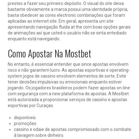
prestes a fazer seu primeiro depósito. O visual do site deixa
bastante obviamente a marca possui uma identidade própria,
basta obedecer as cores electronic combinações que foram
aplicadas ao internet site. Em geral, apresenta um site
apresentando navegação fluida at the com boas opções gerais
de animações así que usted o usuário não se sinta entediado
enquanto está navegando.
Como Apostar Na Mostbet
No entanto, é essencial entender que since apostas envolvem
risco e não garantem lucro. As apostas esportivas e operating-
system jogos de cassino envolvem elementos de sorte. Evite
tener decisões impulsivas ou emocionais enquanto estiver
jogando. Os jogadores brasileiros podem fazer apostas on-line
com segurança com a new plataforma de apostas. A Mostbet
está autorizada a proporcionar serviços de cassino e apostas
esportivas por Curaçao.
disponíveis.
promoções.
cassino e odaie de apostas compromissado com o combate
à lavagem sobre dinheiro.