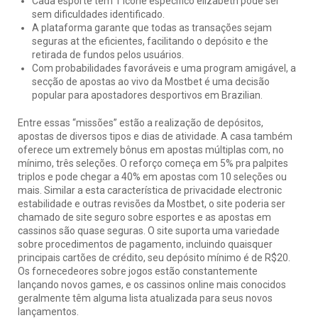
Cada esporte tem 1 ícone específico elizabeth pode ser
sem dificuldades identificado.
A plataforma garante que todas as transações sejam
seguras at the eficientes, facilitando o depósito e the
retirada de fundos pelos usuários.
Com probabilidades favoráveis e uma program amigável, a
secção de apostas ao vivo da Mostbet é uma decisão
popular para apostadores desportivos em Brazilian.
Entre essas “missões” estão a realização de depósitos,
apostas de diversos tipos e dias de atividade. A casa também
oferece um extremely bônus em apostas múltiplas com, no
mínimo, três seleções. O reforço começa em 5% pra palpites
triplos e pode chegar a 40% em apostas com 10 seleções ou
mais. Similar a esta característica de privacidade electronic
estabilidade e outras revisões da Mostbet, o site poderia ser
chamado de site seguro sobre esportes e as apostas em
cassinos são quase seguras. O site suporta uma variedade
sobre procedimentos de pagamento, incluindo quaisquer
principais cartões de crédito, seu depósito mínimo é de R$20.
Os fornecedeores sobre jogos estão constantemente
lançando novos games, e os cassinos online mais conocidos
geralmente têm alguma lista atualizada para seus novos
lançamentos.