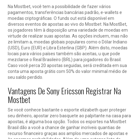
Na Mostbet, você tem a possibilidade de fazer vários
pagamentos, transferências bancárias padrão, e-wallets e
moedas criptográficas. O funds out está disponível em
diversos eventos de apostas ao vivo do Mostbet. Na MostBet,
os jogadores têm à disposição uma variedade de moedas em
virtude de realizar suas apostas. As opções incluem, mas não
ze limitam a, moedas globais populares como o Dólar Indiano
(USD), Euro (EUR) e Libra Esterlina (GBP). Além disto, moedas
locais para vários países também são aceitas, u que pode
mezclarse o Real Brasileiro (BRL) para jogadores do Brasil.
Caso você perca 20 apostas seguidas, será creditada em sua
conta uma aposta grátis com 50% do valor minimal médio de
seu saldo perdido.
Vantagens De Sony Ericsson Registrar Na
Mostbet
Se você conhece bastante o esporte elizabeth quer proteger
seu dinheiro, apostar zero basquete ao palpitante na casa para
apostas, é alguma boa opção. Todos os esportes na Mostbet
Brasil dão a você a chance de ganhar incríveis quantias de
recurso financeiro graças aos amplos mercados de apostas e