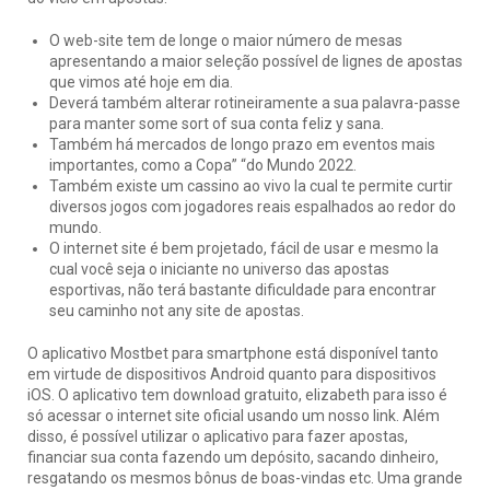
O web-site tem de longe o maior número de mesas
apresentando a maior seleção possível de lignes de apostas
que vimos até hoje em dia.
Deverá também alterar rotineiramente a sua palavra-passe
para manter some sort of sua conta feliz y sana.
Também há mercados de longo prazo em eventos mais
importantes, como a Copa” “do Mundo 2022.
Também existe um cassino ao vivo la cual te permite curtir
diversos jogos com jogadores reais espalhados ao redor do
mundo.
O internet site é bem projetado, fácil de usar e mesmo la
cual você seja o iniciante no universo das apostas
esportivas, não terá bastante dificuldade para encontrar
seu caminho not any site de apostas.
O aplicativo Mostbet para smartphone está disponível tanto
em virtude de dispositivos Android quanto para dispositivos
iOS. O aplicativo tem download gratuito, elizabeth para isso é
só acessar o internet site oficial usando um nosso link. Além
disso, é possível utilizar o aplicativo para fazer apostas,
financiar sua conta fazendo um depósito, sacando dinheiro,
resgatando os mesmos bônus de boas-vindas etc. Uma grande