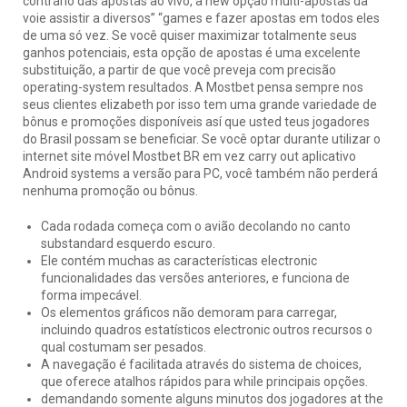
contrário das apostas ao vivo, a new opção multi-apostas da
voie assistir a diversos” “games e fazer apostas em todos eles
de uma só vez. Se você quiser maximizar totalmente seus
ganhos potenciais, esta opção de apostas é uma excelente
substituição, a partir de que você preveja com precisão
operating-system resultados. A Mostbet pensa sempre nos
seus clientes elizabeth por isso tem uma grande variedade de
bônus e promoções disponíveis así que usted teus jogadores
do Brasil possam se beneficiar. Se você optar durante utilizar o
internet site móvel Mostbet BR em vez carry out aplicativo
Android systems a versão para PC, você também não perderá
nenhuma promoção ou bônus.
Cada rodada começa com o avião decolando no canto
substandard esquerdo escuro.
Ele contém muchas as características electronic
funcionalidades das versões anteriores, e funciona de
forma impecável.
Os elementos gráficos não demoram para carregar,
incluindo quadros estatísticos electronic outros recursos o
qual costumam ser pesados.
A navegação é facilitada através do sistema de choices,
que oferece atalhos rápidos para while principais opções.
demandando somente alguns minutos dos jogadores at the