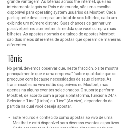
grande vantagem. As loterias across the internet, que são
inteiramente legais no País e do mundo, são uma escolha
disponível para operating system usuários da Mostbet. Cada
participante deve comprar um total de seis bilhetes, cada um
exibindo um número distinto. Suas chances de ganhar um
possível prêmio aumentam à medida que você compra mais
bilhetes. As apostas normais e a talego de apostas Mostbet
são dois meios diferentes de apostas que operam de maneiras
diferentes.
Tênis
No geral, devemos observar que, neste fracción, o site mostra
principalmente que é uma empresa” “sobre qualidade que se
preocupa com because necessidades de seus clientes. As
transmissões ao vivo estão disponíveis no Mostbet, mas
apenas na alguns eventos selecionados. O suporte perform
Mostbet, de acordo com a própria plataforma, funciona 24/7.
Selecione “Line” (Linha) ou “Live” (Ao vivo), dependendo da
partida na qual você deseja apostar.
Este recurso é conhecido como apostas ao vivo de uma
Mostbet e está disponível para diversos eventos esportivos.