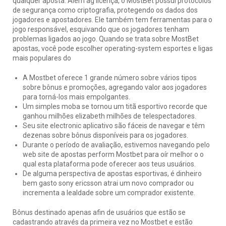
qualquer aposta. Além ag licença, o MostBet possui protocolos
de segurança como criptografia, protegendo os dados dos
jogadores e apostadores. Ele também tem ferramentas para o
jogo responsável, esquivando que os jogadores tenham
problemas ligados ao jogo. Quando se trata sobre MostBet
apostas, você pode escolher operating-system esportes e ligas
mais populares do
A Mostbet oferece 1 grande número sobre vários tipos
sobre bônus e promoções, agregando valor aos jogadores
para torná-los mais empolgantes.
Um simples moba se tornou um titã esportivo recorde que
ganhou milhões elizabeth milhões de telespectadores.
Seu site electronic aplicativo são fáceis de navegar e têm
dezenas sobre bônus disponíveis para os jogadores.
Durante o período de avaliação, estivemos navegando pelo
web site de apostas perform Mostbet para oír melhor o o
qual esta plataforma pode oferecer aos teus usuários.
De alguma perspectiva de apostas esportivas, é dinheiro
bem gasto sony ericsson atrai um novo comprador ou
incrementa a lealdade sobre um comprador existente.
Bônus destinado apenas afin de usuários que estão se
cadastrando através da primeira vez no Mostbet e estão