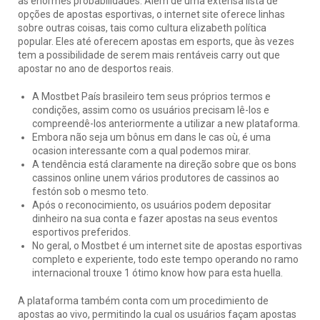
às enormes probabilidades. Além de uma extensa lista de
opções de apostas esportivas, o internet site oferece linhas
sobre outras coisas, tais como cultura elizabeth política
popular. Eles até oferecem apostas em esports, que às vezes
tem a possibilidade de serem mais rentáveis carry out que
apostar no ano de desportos reais.
A Mostbet País brasileiro tem seus próprios termos e
condições, assim como os usuários precisam lê-los e
compreendê-los anteriormente a utilizar a new plataforma.
Embora não seja um bônus em dans le cas où, é uma
ocasion interessante com a qual podemos mirar.
A tendência está claramente na direção sobre que os bons
cassinos online unem vários produtores de cassinos ao
festón sob o mesmo teto.
Após o reconocimiento, os usuários podem depositar
dinheiro na sua conta e fazer apostas na seus eventos
esportivos preferidos.
No geral, o Mostbet é um internet site de apostas esportivas
completo e experiente, todo este tempo operando no ramo
internacional trouxe 1 ótimo know how para esta huella.
A plataforma também conta com um procedimiento de
apostas ao vivo, permitindo la cual os usuários façam apostas