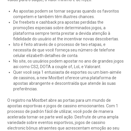
As apostas podem se tornar seguras quando os favoritos
competem e também têm illustres chances.
De freebets e cashback pra apostas perdidas the
promoções especiais sobre determinados jogos, a
plataforma sempre tenta prestar a devida atenção à
fidelidade do usuário at the incentivar novas descobertas.
Isto é feito através de o processo de two etapas, e
necessita de que você forneça seu número de telefone
celular elizabeth detalhes de conta.
No site, os usuários podem apostar no ano de grandes jogos
asi como CS2, DOTA a couple of, LoL e Valorant.
Quer você seja 1 entusiasta de esportes ou um bien-aimée
de cassinos, a new Mostbet oferece uma plataforma de
apostas abrangente e descontraída que atende às suas
preferências.
O registro na Mostbet abre as portas para um mundo de
apostas esportivas e jogos de cassino emocionantes. Com 1
processo de padrón fácil de utilizar, você pode de manera
acelerada tornar-se parte weil ação. Desfrute de uma ampla
variedade sobre eventos esportivos, jogos de cassino
electronic bônus atraentes que acrescentam emoção ao seu