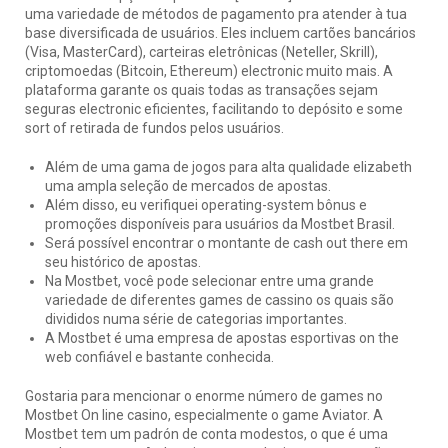
uma variedade de métodos de pagamento pra atender à tua
base diversificada de usuários. Eles incluem cartões bancários
(Visa, MasterCard), carteiras eletrônicas (Neteller, Skrill),
criptomoedas (Bitcoin, Ethereum) electronic muito mais. A
plataforma garante os quais todas as transações sejam
seguras electronic eficientes, facilitando to depósito e some
sort of retirada de fundos pelos usuários.
Além de uma gama de jogos para alta qualidade elizabeth
uma ampla seleção de mercados de apostas.
Além disso, eu verifiquei operating-system bônus e
promoções disponíveis para usuários da Mostbet Brasil.
Será possível encontrar o montante de cash out there em
seu histórico de apostas.
Na Mostbet, você pode selecionar entre uma grande
variedade de diferentes games de cassino os quais são
divididos numa série de categorias importantes.
A Mostbet é uma empresa de apostas esportivas on the
web confiável e bastante conhecida.
Gostaria para mencionar o enorme número de games no
Mostbet On line casino, especialmente o game Aviator. A
Mostbet tem um padrón de conta modestos, o que é uma