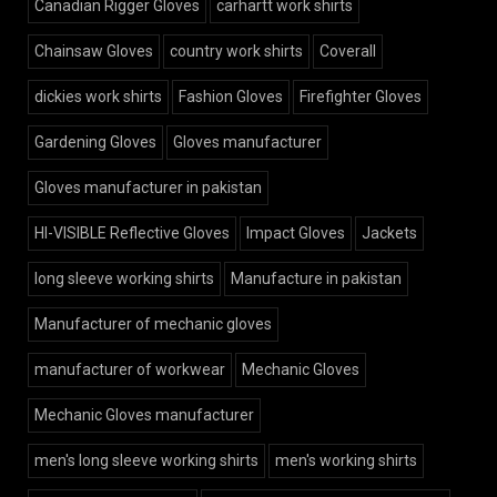
Canadian Rigger Gloves
carhartt work shirts
Chainsaw Gloves
country work shirts
Coverall
dickies work shirts
Fashion Gloves
Firefighter Gloves
Gardening Gloves
Gloves manufacturer
Gloves manufacturer in pakistan
HI-VISIBLE Reflective Gloves
Impact Gloves
Jackets
long sleeve working shirts
Manufacture in pakistan
Manufacturer of mechanic gloves
manufacturer of workwear
Mechanic Gloves
Mechanic Gloves manufacturer
men's long sleeve working shirts
men's working shirts